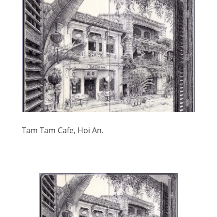
Tam Tam Cafe, Hoi An.