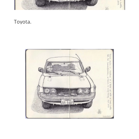
Toyota.