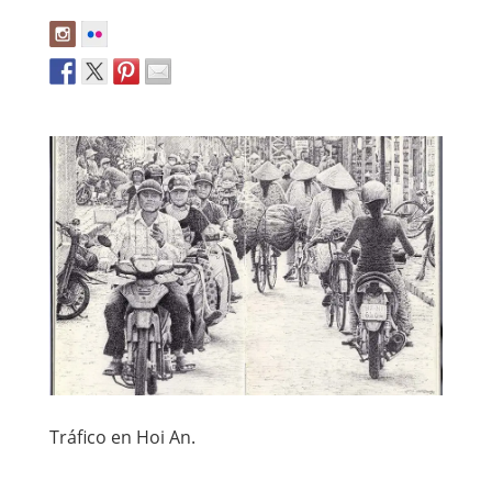
Tráfico en Hoi An.