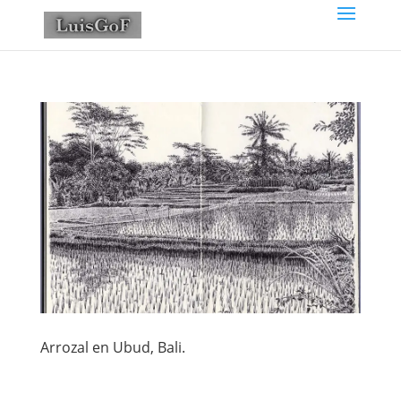
Arrozal en Ubud, Bali.