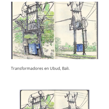
Transformadores en Ubud, Bali.