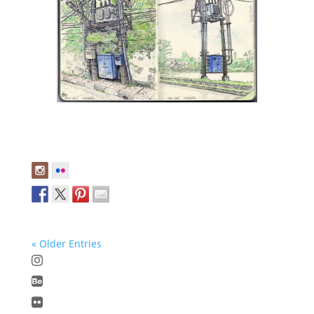
« Older Entries