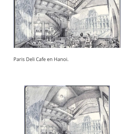
Paris Deli Cafe en Hanoi.