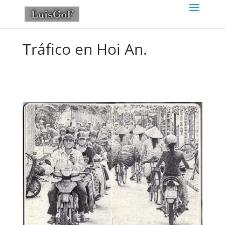
Tráfico en Hoi An.