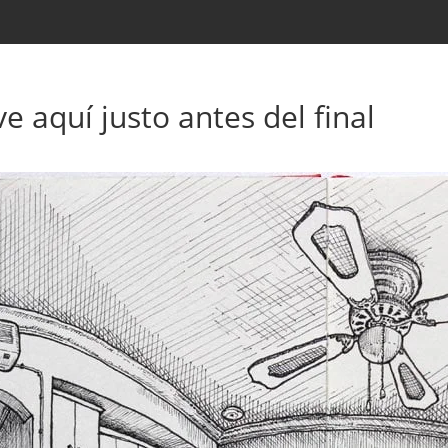
e aquí justo antes del final