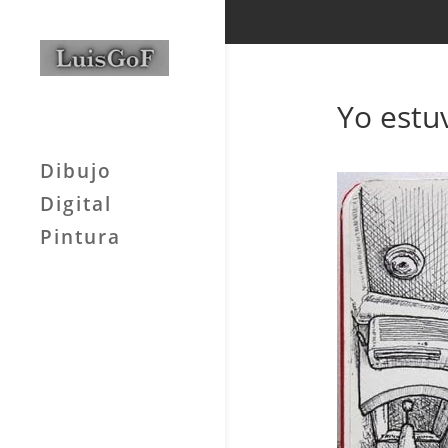
Yo estuv
Dibujo
Digital
Pintura