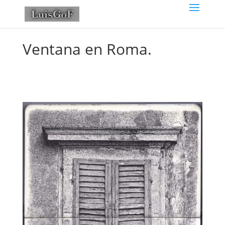
Ventana en Roma.