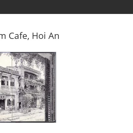
 Cafe, Hoi An