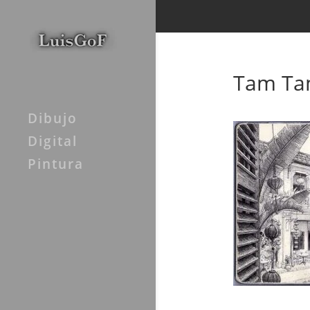
Tam Tam
Dibujo
Digital
Pintura