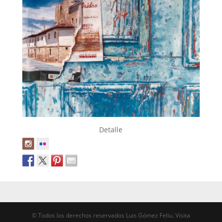
Detalle
© Todos los derechos reservados Luis Gómez Feliu. Visita