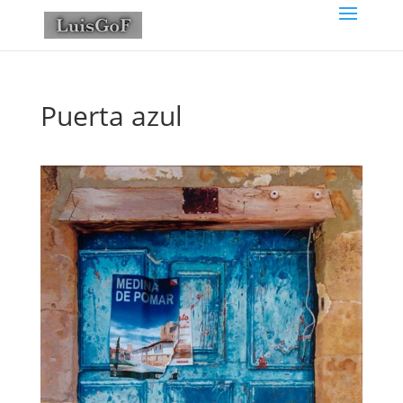
Puerta azul