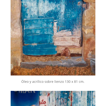
Óleo y acrílico sobre lienzo 130 x 81 cm.