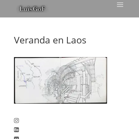
Veranda en Laos