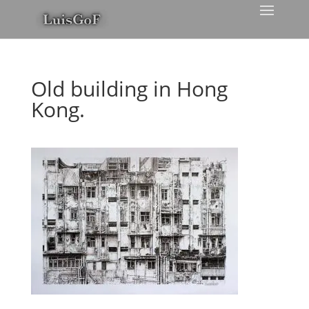
Old building in Hong
Kong.