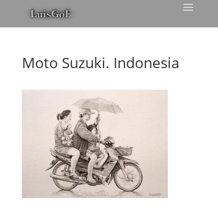
Moto Suzuki. Indonesia