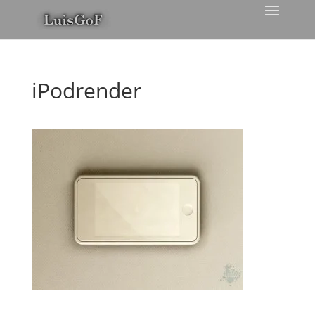
iPodrender