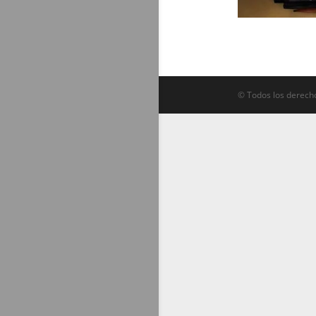
© Todos los derecho