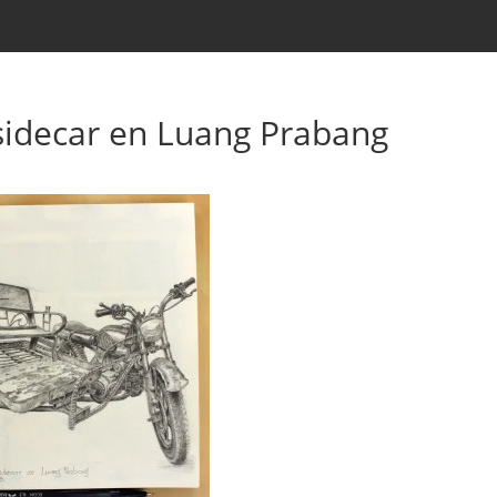
idecar en Luang Prabang