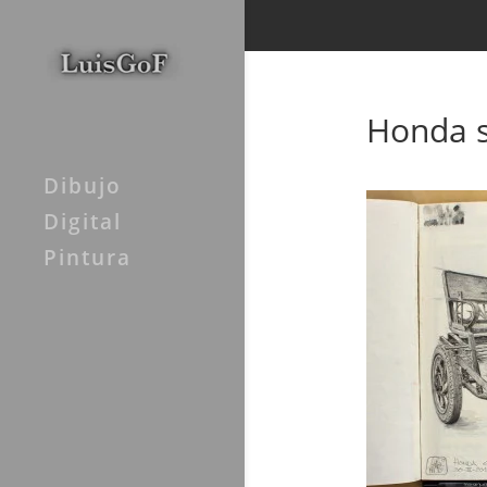
Honda s
Dibujo
Digital
Pintura