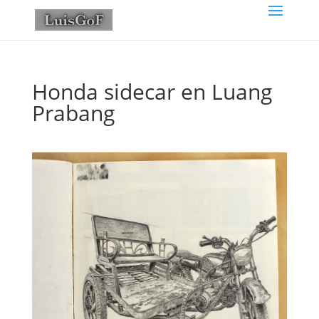
Honda sidecar en Luang
Prabang