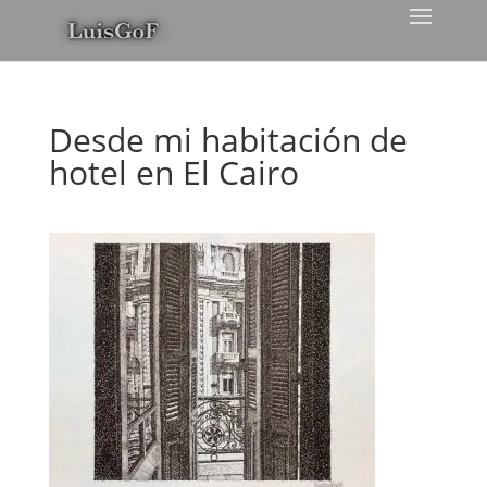
Desde mi habitación de
hotel en El Cairo