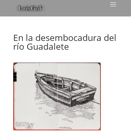
En la desembocadura del
río Guadalete