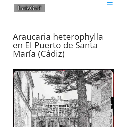
Araucaria heterophylla
en El Puerto de Santa
María (Cádiz)