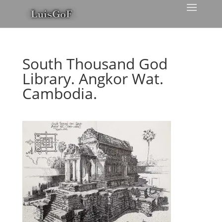
South Thousand God
Library. Angkor Wat.
Cambodia.